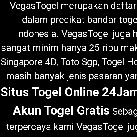
VegasTogel merupakan daftar 
dalam predikat bandar togel
Indonesia. VegasTogel juga
sangat minim hanya 25 ribu ma
Singapore 4D, Toto Sgp, Togel H
masih banyak jenis pasaran ya
Situs Togel Online 24Ja
Akun Togel Gratis
Sebaga
terpercaya kami VegasTogel jug