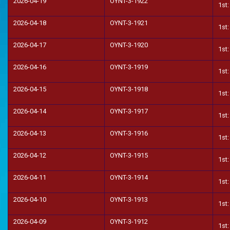
2026-04-19
OYNT-3-1922
1st
2026-04-18
OYNT-3-1921
1st
2026-04-17
OYNT-3-1920
1st
2026-04-16
OYNT-3-1919
1st
2026-04-15
OYNT-3-1918
1st
2026-04-14
OYNT-3-1917
1st
2026-04-13
OYNT-3-1916
1st
2026-04-12
OYNT-3-1915
1st
2026-04-11
OYNT-3-1914
1st
2026-04-10
OYNT-3-1913
1st
2026-04-09
OYNT-3-1912
1st