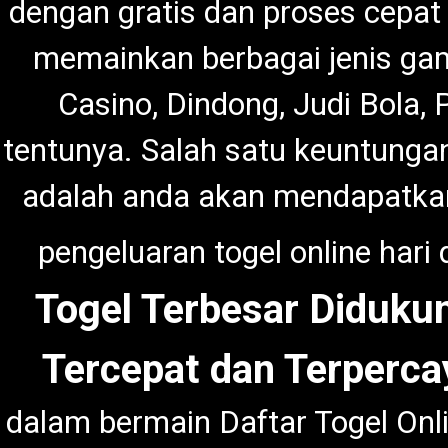
dengan gratis dan proses cepat
memainkan berbagai jenis game 
Casino, Dindong, Judi Bola,
tentunya. Salah satu keuntungan
adalah anda akan mendapatkan 
pengeluaran togel online hari
Togel Terbesar Didukun
Tercepat dan Terperca
dalam bermain Daftar Togel Onl