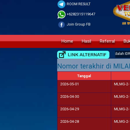
ROOM RESULT
+6282315119647
Join Group FB
Home
Hasil
Referral
Bu
Dear Member VegasTogel, Minimum Deposit adalah IDR
25.
Nomor terakhir di MIL
Tanggal
2026-05-01
MLMG-2-
2026-04-30
MLMG-2-
2026-04-29
MLMG-2-
2026-04-28
MLMG-2-