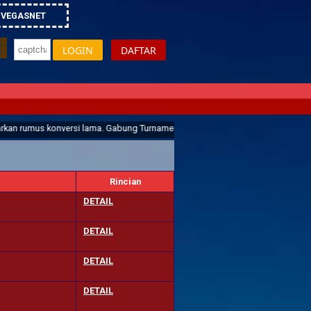
VEGASNET
LOGIN
DAFTAR
 rumus konversi lama. Gabung Turnamen Slot Gajian Heboh EKSKLUSIF dan raya
Rincian
DETAIL
DETAIL
DETAIL
DETAIL