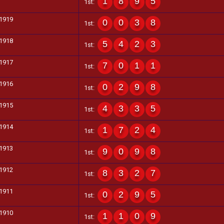
1
8
9
5
1st:
1919
0
0
3
8
1st:
1918
5
4
2
3
1st:
1917
7
0
1
1
1st:
1916
0
2
9
8
1st:
1915
4
3
3
5
1st:
1914
1
7
2
4
1st:
1913
9
0
9
8
1st:
1912
8
3
2
7
1st:
1911
0
2
9
5
1st:
1910
1
1
0
9
1st: