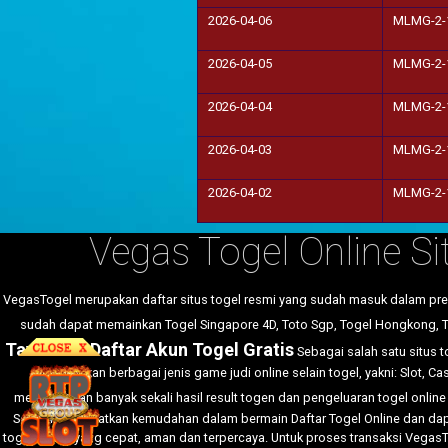
2026-04-06
MLMG-2-
2026-04-05
MLMG-2-
2026-04-04
MLMG-2-
2026-04-03
MLMG-2-
2026-04-02
MLMG-2-
Vegas Togel Online S
VegasTogel merupakan daftar situs togel resmi yang sudah masuk dalam pred
sudah dapat memainkan Togel Singapore 4D, Toto Sgp, Togel Hongkong, To
Tawarkan Daftar Akun Togel Gratis
Sebagai salah satu situs 
memainkan berbagai jenis game judi online selain togel, yakni: Slot, C
mendapatkan banyak sekali hasil result togen dan pengeluaran togel online
Selain mendapatkan kemudahan dalam bermain Daftar Togel Online dan dapa
togel online yang cepat, aman dan terpercaya. Untuk proses transaksi Vegas